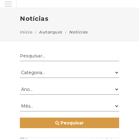
Notícias
Início
Autarquia
Notícias
Pesquisar