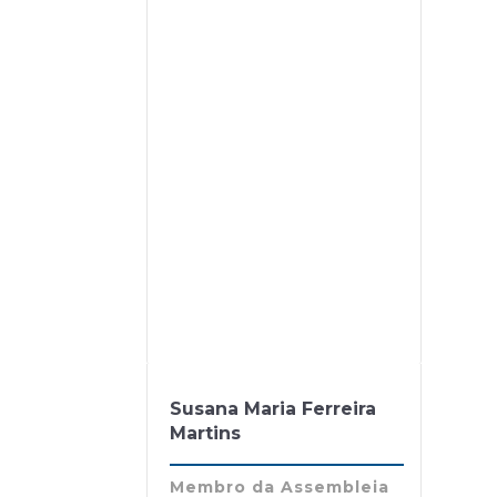
Susana Maria Ferreira
Martins
Membro da Assembleia