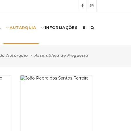
A
AUTARQUIA
INFORMAÇÕES
da Autarquia
Assembleia de Freguesia