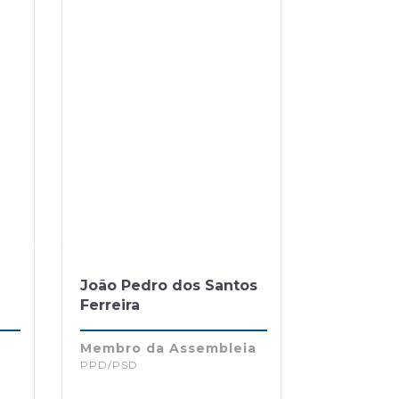
João Pedro dos Santos
Ferreira
Membro da Assembleia
PPD/PSD