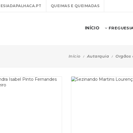
ESIADAPALHACA.PT
QUEIMAS E QUEIMADAS
INÍCIO
FREGUESI
Início
Autarquia
Orgãos 