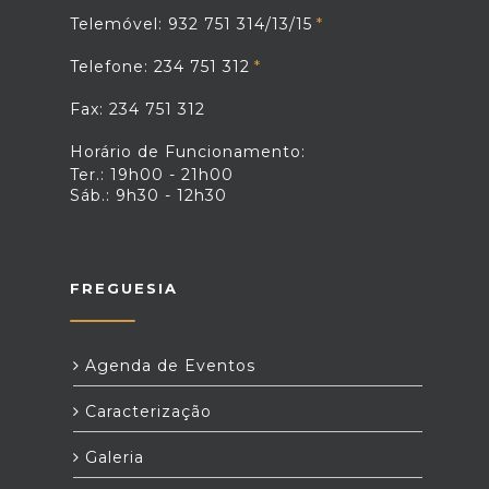
Telemóvel: 932 751 314/13/15
Telefone: 234 751 312
Fax: 234 751 312
Horário de Funcionamento:
Ter.: 19h00 - 21h00
Sáb.: 9h30 - 12h30
FREGUESIA
Agenda de Eventos
Caracterização
Galeria