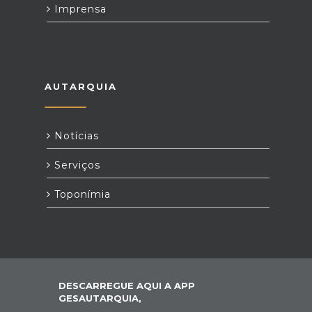
Imprensa
AUTARQUIA
Notícias
Serviços
Toponímia
DESCARREGUE AQUI A APP
GESAUTARQUIA,