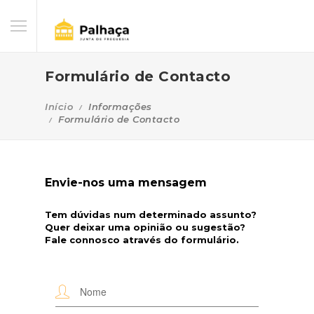
Formulário de Contacto
Início
Informações
Formulário de Contacto
Envie-nos uma mensagem
Tem dúvidas num determinado assunto?
Quer deixar uma opinião ou sugestão?
Fale connosco através do formulário.