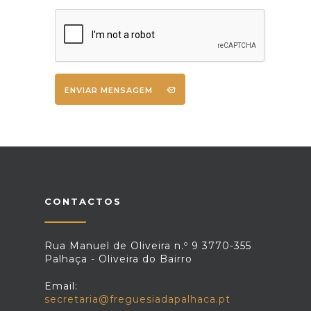
ENVIAR MENSAGEM
CONTACTOS
Rua Manuel de Oliveira n.º 9 3770-355
Palhaça - Oliveira do Bairro
Email:
secretaria@freguesiadapalhaca.pt