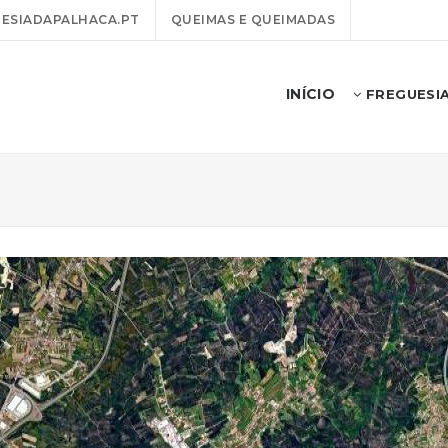
ESIADAPALHACA.PT
QUEIMAS E QUEIMADAS
INÍCIO
FREGUESI