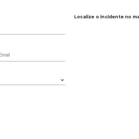
Localize o incidente no m