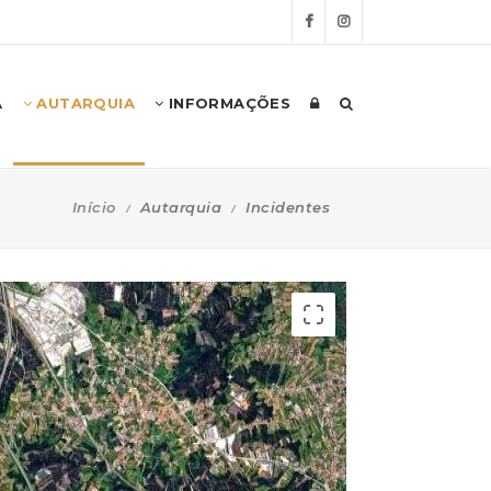
A
AUTARQUIA
INFORMAÇÕES
Início
Autarquia
Incidentes