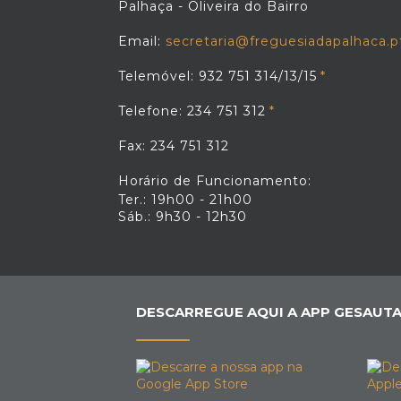
Palhaça - Oliveira do Bairro
Email:
secretaria@freguesiadapalhaca.p
Telemóvel: 932 751 314/13/15
Telefone: 234 751 312
Fax: 234 751 312
Horário de Funcionamento:
Ter.: 19h00 - 21h00
Sáb.: 9h30 - 12h30
DESCARREGUE AQUI A APP GESAUTA