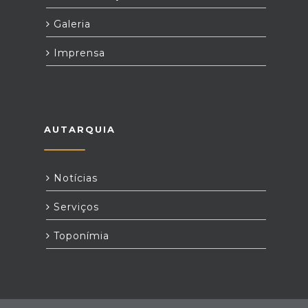
Galeria
Imprensa
AUTARQUIA
Notícias
Serviços
Toponímia