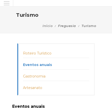
Turismo
Início
Freguesia
Turismo
Roteiro Turístico
Eventos anuais
Gastronomia
Artesanato
Eventos anuais