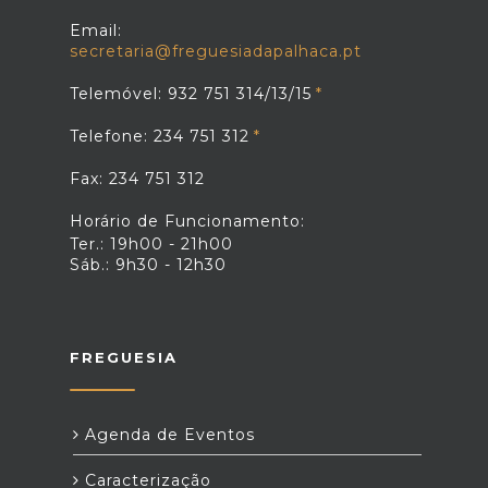
Email:
secretaria@freguesiadapalhaca.pt
Telemóvel: 932 751 314/13/15
Telefone: 234 751 312
Fax: 234 751 312
Horário de Funcionamento:
Ter.: 19h00 - 21h00
Sáb.: 9h30 - 12h30
FREGUESIA
Agenda de Eventos
Caracterização