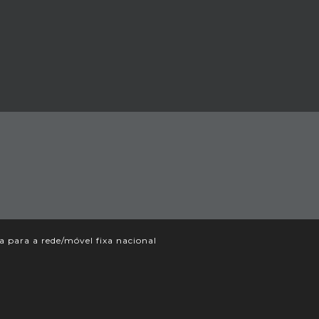
para a rede/móvel fixa nacional