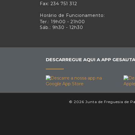
Fax: 234 751 312
Horário de Funcionamento:
Ter.: 19h00 - 21h00
Sáb.: 9h30 - 12h30
DESCARREGUE AQUI A APP GESAUTA
© 2026 Junta de Freguesia de Pal