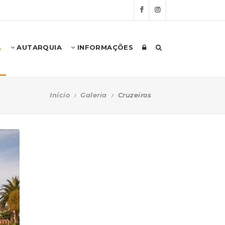
A
AUTARQUIA
INFORMAÇÕES
Início
Galeria
Cruzeiros