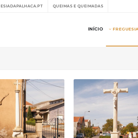
ESIADAPALHACA.PT
QUEIMAS E QUEIMADAS
INÍCIO
FREGUESI