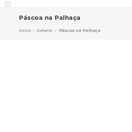
Páscoa na Palhaça
Início
Galeria
Páscoa na Palhaça