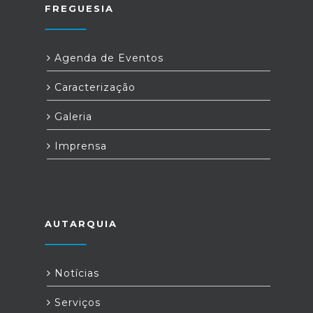
FREGUESIA
Agenda de Eventos
Caracterização
Galeria
Imprensa
AUTARQUIA
Notícias
Serviços