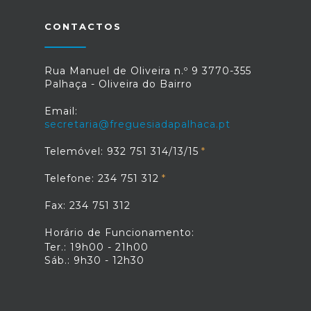
CONTACTOS
Rua Manuel de Oliveira n.º 9 3770-355
Palhaça - Oliveira do Bairro
Email:
secretaria@freguesiadapalhaca.pt
Telemóvel: 932 751 314/13/15
Telefone: 234 751 312
Fax: 234 751 312
Horário de Funcionamento:
Ter.: 19h00 - 21h00
Sáb.: 9h30 - 12h30