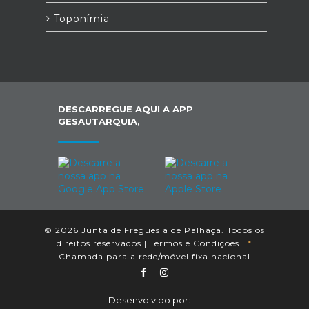
Toponímia
DESCARREGUE AQUI A APP
GESAUTARQUIA,
© 2026 Junta de Freguesia de Palhaça. Todos os
direitos reservados |
Termos e Condições
|
*
Chamada para a rede/móvel fixa nacional
Desenvolvido por: