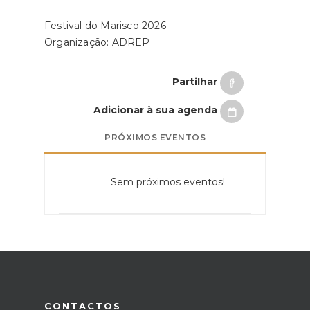
Festival do Marisco 2026
Organização: ADREP
Partilhar
Adicionar à sua agenda
PRÓXIMOS EVENTOS
Sem próximos eventos!
CONTACTOS