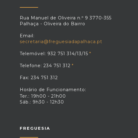
Rua Manuel de Oliveira n.º 9 3770-355
Palhaça - Oliveira do Bairro
Email:
secretaria@freguesiadapalhaca.pt
Telemóvel: 932 751 314/13/15
Telefone: 234 751 312
Fax: 234 751 312
Horário de Funcionamento:
Ter.: 19h00 - 21h00
Sáb.: 9h30 - 12h30
FREGUESIA