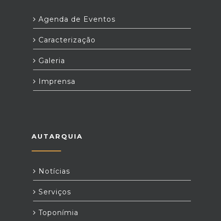
Agenda de Eventos
Caracterização
Galeria
Imprensa
AUTARQUIA
Notícias
Serviços
Toponímia