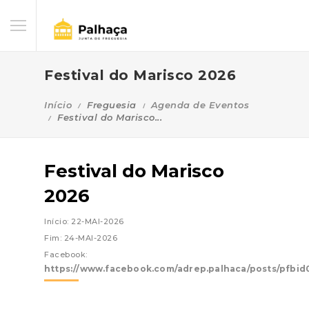
Festival do Marisco 2026
Início
Freguesia
Agenda de Eventos
Festival do Marisco...
Festival do Marisco
2026
Início: 22-MAI-2026
Fim: 24-MAI-2026
Facebook:
https://www.facebook.com/adrep.palhaca/posts/p