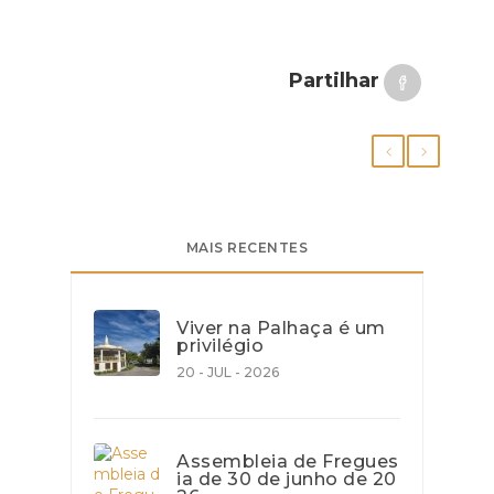
Partilhar
MAIS RECENTES
Viver na Palhaça é um
privilégio
20 - JUL - 2026
Assembleia de Fregues
ia de 30 de junho de 20