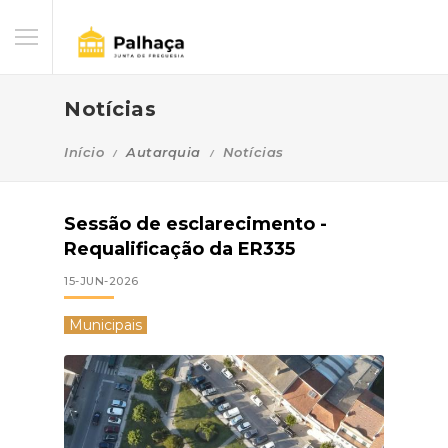
Notícias
Início
Autarquia
Notícias
Sessão de esclarecimento -
Requalificação da ER335
15-JUN-2026
Municipais