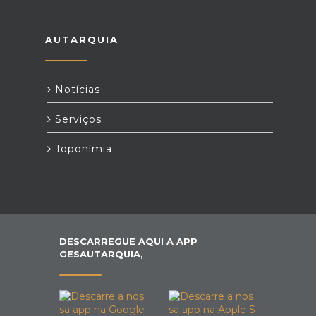
AUTARQUIA
Notícias
Serviços
Toponímia
DESCARREGUE AQUI A APP
GESAUTARQUIA,