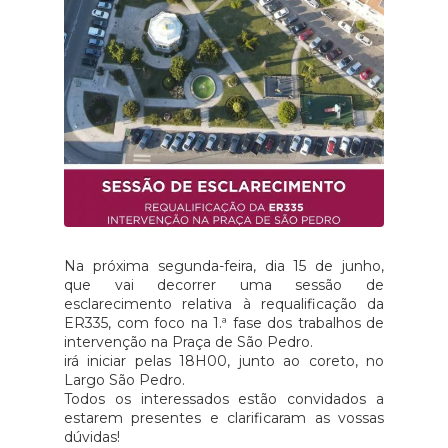
Na próxima segunda-feira, dia 15 de junho,
que vai decorrer uma sessão de
esclarecimento relativa à requalificação da
ER335, com foco na 1.ª fase dos trabalhos de
intervenção na Praça de São Pedro.
irá iniciar pelas 18H00, junto ao coreto, no
Largo São Pedro.
Todos os interessados estão convidados a
estarem presentes e clarificaram as vossas
dúvidas!