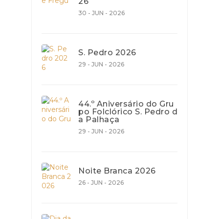
26
30 - JUN - 2026
S. Pedro 2026
29 - JUN - 2026
44.º Aniversário do Gru
po Folclórico S. Pedro d
a Palhaça
29 - JUN - 2026
Noite Branca 2026
26 - JUN - 2026