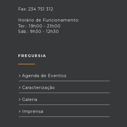
Fax: 234 751 312
Horário de Funcionamento:
Ter.: 19h00 - 21h00
Sáb.: 9h30 - 12h30
FREGUESIA
Agenda de Eventos
Caracterização
Galeria
Imprensa