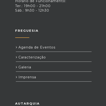
Horário de Funcionamento:
Ter.: 19h00 - 21h00
Sáb.: 9h30 - 12h30
FREGUESIA
Agenda de Eventos
Caracterização
Galeria
Imprensa
AUTARQUIA