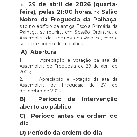
29 de abril de 2026 (quarta-
dia
feira), pelas 21:00 horas
Salão
, no
Nobre da Freguesia da Palhaça
,
sito no edifício da antiga Escola Primária da
Palhaça, se reunirá, em Sessão Ordinária, a
Assembleia de Freguesia da Palhaça, com a
seguinte ordem de trabalhos:
A)
Abertura
1. Apreciação e votação da ata da
Assembleia de Freguesia de 29 de abril de
2025;
2. Apreciação e votação da ata da
Assembleia de Freguesia de 27 de
dezembro de 2025;
B)
Período de intervenção
aberto ao público
C)
Período antes da ordem do
dia
D)
Período da ordem do dia