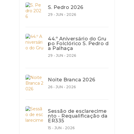
S. Pedro 2026
29 - JUN - 2026
44.º Aniversário do Gru
po Folclórico S. Pedro d
a Palhaça
29 - JUN - 2026
Noite Branca 2026
26 - JUN - 2026
Sessão de esclarecime
nto - Requalificação da
ER335
15 - JUN - 2026