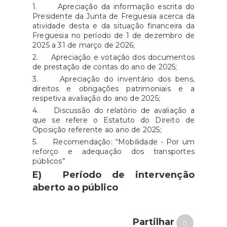
1. Apreciação da informação escrita do
Presidente da Junta de Freguesia acerca da
atividade desta e da situação financeira da
Freguesia no período de 1 de dezembro de
2025 a 31 de março de 2026;
2. Apreciação e votação dos documentos
de prestação de contas do ano de 2025;
3. Apreciação do inventário dos bens,
direitos e obrigações patrimoniais e a
respetiva avaliação do ano de 2025;
4. Discussão do relatório de avaliação a
que se refere o Estatuto do Direito de
Oposição referente ao ano de 2025;
5. Recomendação: “Mobilidade - Por um
reforço e adequação dos transportes
públicos”
E)
Período de intervenção
aberto ao público
Partilhar