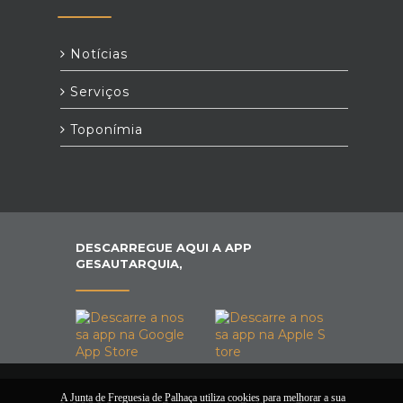
Notícias
Serviços
Toponímia
DESCARREGUE AQUI A APP
GESAUTARQUIA,
A Junta de Freguesia de Palhaça utiliza cookies para melhorar a sua