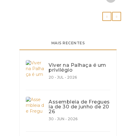
MAIS RECENTES
Viver na Palhaça é um
privilégio
20 - JUL - 2026
Assembleia de Fregues
ia de 30 de junho de 20
26
30 - JUN - 2026