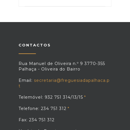
CONTACTOS
Rua Manuel de Oliveira n.º 9 3770-355
Palhaça - Oliveira do Bairro
Email:
secretaria@freguesiadapalhaca.p
t
Telemóvel: 932 751 314/13/15
Telefone: 234 751 312
Fax: 234 751 312