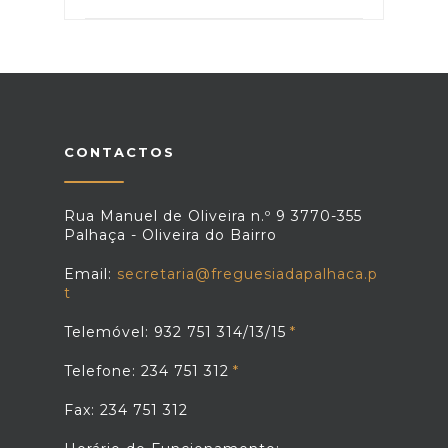
CONTACTOS
Rua Manuel de Oliveira n.º 9 3770-355
Palhaça - Oliveira do Bairro
Email:
secretaria@freguesiadapalhaca.p
t
Telemóvel: 932 751 314/13/15
Telefone: 234 751 312
Fax: 234 751 312