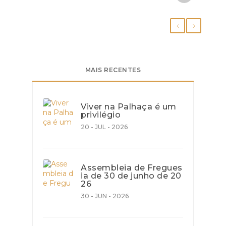
MAIS RECENTES
Viver na Palhaça é um
privilégio
20 - JUL - 2026
Assembleia de Fregues
ia de 30 de junho de 20
26
30 - JUN - 2026