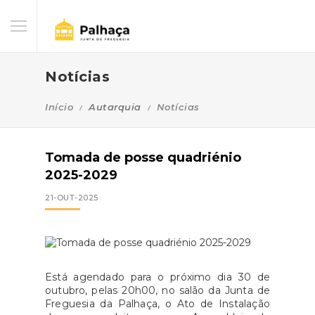
Notícias
Início
Autarquia
Notícias
Tomada de posse quadriénio
2025-2029
21-OUT-2025
Está agendado para o próximo dia 30 de
outubro, pelas 20h00, no salão da Junta de
Freguesia da Palhaça, o Ato de Instalação