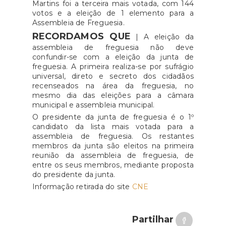
Martins foi a terceira mais votada, com 144
votos e a eleição de 1 elemento para a
Assembleia de Freguesia.
RECORDAMOS QUE
| A eleição da
assembleia de freguesia não deve
confundir-se com a eleição da junta de
freguesia. A primeira realiza-se por sufrágio
universal, direto e secreto dos cidadãos
recenseados na área da freguesia, no
mesmo dia das eleições para a câmara
municipal e assembleia municipal.
O presidente da junta de freguesia é o 1º
candidato da lista mais votada para a
assembleia de freguesia. Os restantes
membros da junta são eleitos na primeira
reunião da assembleia de freguesia, de
entre os seus membros, mediante proposta
do presidente da junta.
Informação retirada do site
CNE
Partilhar