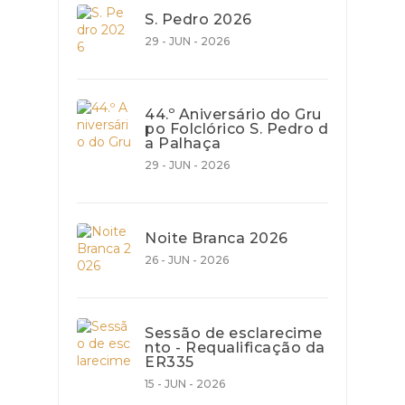
S. Pedro 2026
29 - JUN - 2026
44.º Aniversário do Gru
po Folclórico S. Pedro d
a Palhaça
29 - JUN - 2026
Noite Branca 2026
26 - JUN - 2026
Sessão de esclarecime
nto - Requalificação da
ER335
15 - JUN - 2026