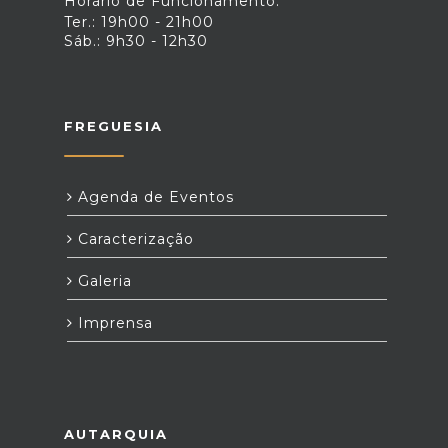
Horário de Funcionamento:
Ter.: 19h00 - 21h00
Sáb.: 9h30 - 12h30
FREGUESIA
Agenda de Eventos
Caracterização
Galeria
Imprensa
AUTARQUIA