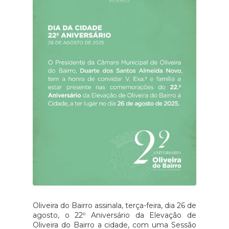
Oliveira do Bairro assinala, terça-feira, dia 26 de
agosto, o 22º Aniversário da Elevação de
Oliveira do Bairro a cidade, com uma Sessão