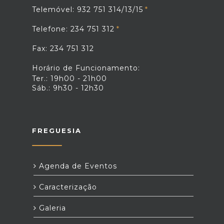
Telemóvel: 932 751 314/13/15
Telefone: 234 751 312
Fax: 234 751 312
Horário de Funcionamento:
Ter.: 19h00 - 21h00
Sáb.: 9h30 - 12h30
FREGUESIA
Agenda de Eventos
Caracterização
Galeria