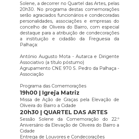
Solene, a decorrer no Quartel das Artes, pelas
20h30. No programa destas comemorações
serão agraciados funcionários e condecoradas
personalidades, associações e empresas do
concelho de Oliveira do Bairro, com especial
destaque para a atribuição de condecorações
a instituição e cidadão da Freguesia da
Palhaça:
António Augusto Mota - Autarca e Dirigente
Associativo (a título póstumo)
Agrupamento CNE 970 S. Pedro da Palhaça -
Associação
Programa das Comemorações
19h00 | Igreja Matriz
Missa de Ação de Graças pela Elevação de
Oliveira do Bairro a Cidade
20h30 | QUARTEL DAS ARTES
Sessão Solene da Comemoração do 22.º
Aniversário da Elevação de Oliveira do Bairro a
Cidade
Entrega de Louvores e Condecorações