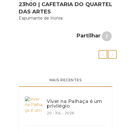
23h00 | CAFETARIA DO QUARTEL
DAS ARTES
Espumante de Honra
Partilhar
MAIS RECENTES
Viver na Palhaça é um
privilégio
20 - JUL - 2026