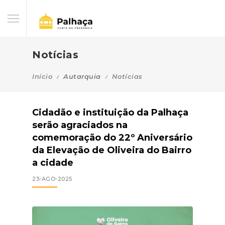
Notícias
Início
Autarquia
Notícias
Cidadão e instituição da Palhaça
serão agraciados na
comemoração do 22º Aniversário
da Elevação de Oliveira do Bairro
a cidade
23-AGO-2025