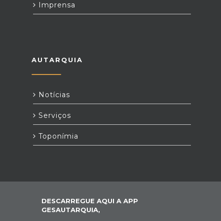
Imprensa
AUTARQUIA
Notícias
Serviços
Toponímia
DESCARREGUE AQUI A APP
GESAUTARQUIA,