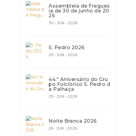
Assembleia de Fregues
ia de 30 de junho de 20
26
30 - JUN - 2026
S. Pedro 2026
29 - JUN - 2026
44.º Aniversário do Gru
po Folclórico S. Pedro d
a Palhaça
29 - JUN - 2026
Noite Branca 2026
26 - JUN - 2026